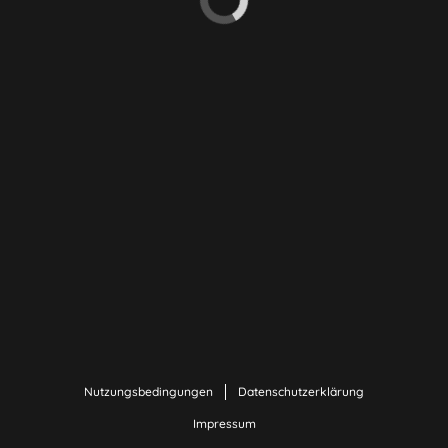
Nutzungsbedingungen
Datenschutzerklärung
Impressum