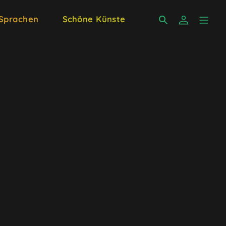
 Sprachen
Schöne Künste