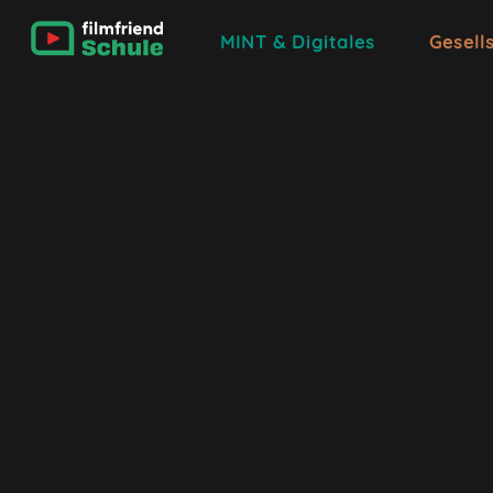
MINT & Digitales
Gesell