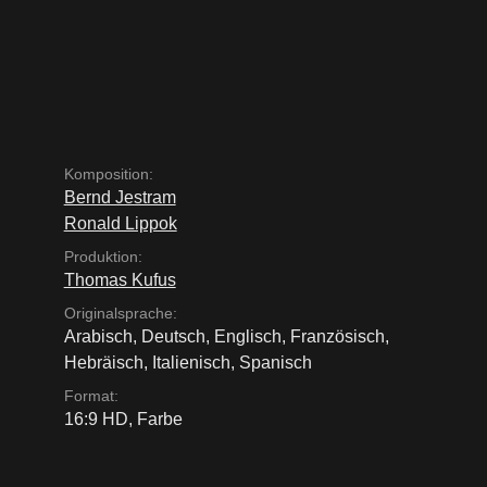
Komposition:
Bernd Jestram
Ronald Lippok
Produktion:
Thomas Kufus
Originalsprache:
Arabisch
,
Deutsch
,
Englisch
,
Französisch
,
Hebräisch
,
Italienisch
,
Spanisch
Format:
16:9 HD, Farbe