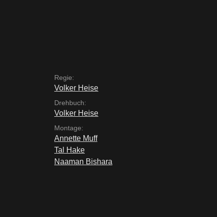
Regie:
Volker Heise
Drehbuch:
Volker Heise
Montage:
Annette Muff
Tal Hake
Naaman Bishara