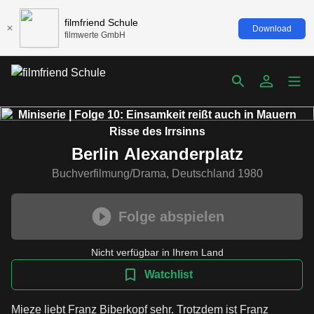
filmfriend Schule
Download
filmwerte GmbH
Miniserie | Folge 10: Einsamkeit reißt auch in Mauern
Risse des Irrsinns
Berlin Alexanderplatz
Buchverfilmung/Drama, Deutschland 1980
Folge abspielen
Nicht verfügbar in Ihrem Land
Watchlist
Mieze liebt Franz Biberkopf sehr. Trotzdem ist Franz