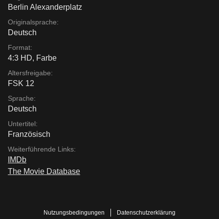
Berlin Alexanderplatz
Originalsprache:
Deutsch
Format:
4:3 HD, Farbe
Altersfreigabe:
FSK 12
Sprache:
Deutsch
Untertitel:
Französisch
Weiterführende Links:
IMDb
The Movie Database
Nutzungsbedingungen
Datenschutzerklärung