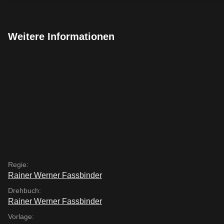
Weitere Informationen
Regie:
Rainer Werner Fassbinder
Drehbuch:
Rainer Werner Fassbinder
Vorlage: