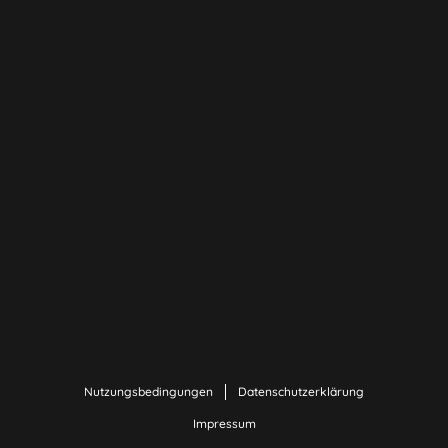
Nutzungsbedingungen
Datenschutzerklärung
Impressum