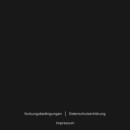
Nutzungsbedingungen
Datenschutzerklärung
Impressum