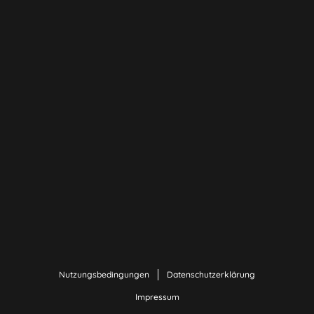
Nutzungsbedingungen
Datenschutzerklärung
Impressum