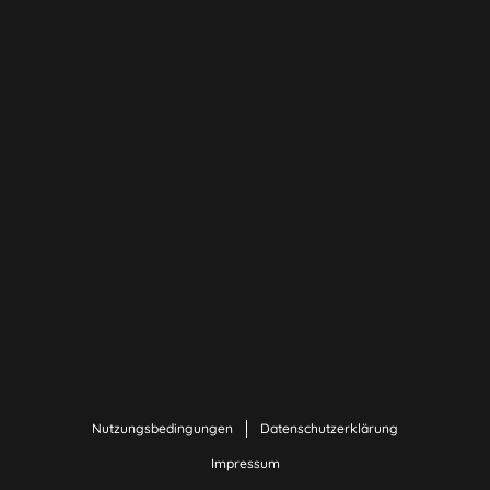
Nutzungsbedingungen
Datenschutzerklärung
Impressum