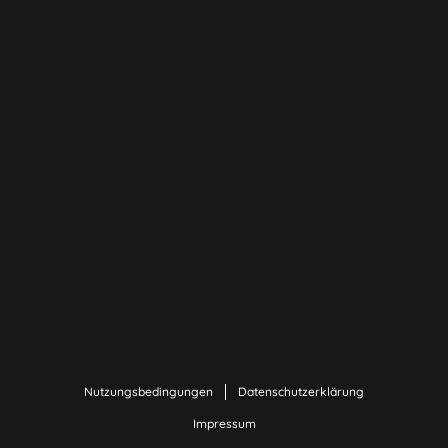
Nutzungsbedingungen
Datenschutzerklärung
Impressum