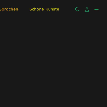
 Sprachen
Schöne Künste