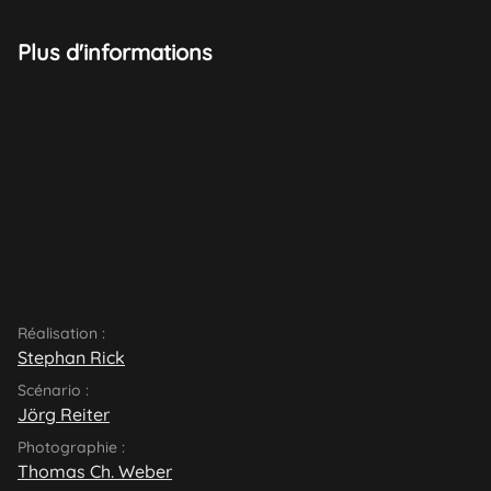
Plus d'informations
Réalisation :
Stephan Rick
Scénario :
Jörg Reiter
Photographie :
Thomas Ch. Weber