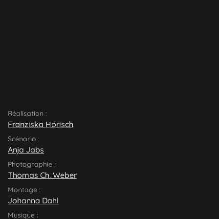
Réalisation :
Franziska Hörisch
Scénario :
Anja Jabs
Photographie :
Thomas Ch. Weber
Montage :
Johanna Dahl
Musique :