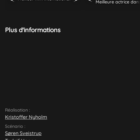
Plus d'informations
Réalisation :
Kristoffer Nyholm
Scénario :
Søren Sveistrup