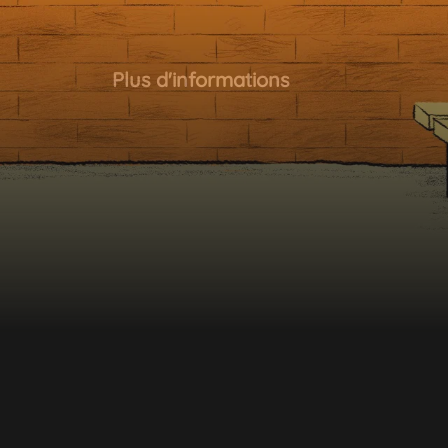
Plus d'informations