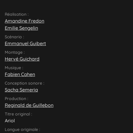
Réalisation :
Amandine Fredon
Emilie Sengelin
Scénario :
Emmanuel Guibert
Montage :
Hervé Guichard
Musique :
Fabien Cahen
Conception sonore :
Sacha Semeria
Production :
Reginald de Guillebon
Titre original :
Ariol
Langue originale :