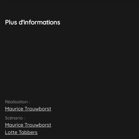
Plus d'informations
Réalisation :
Maurice Trouwborst
Scénario :
Maurice Trouwborst
Lotte Tabbers