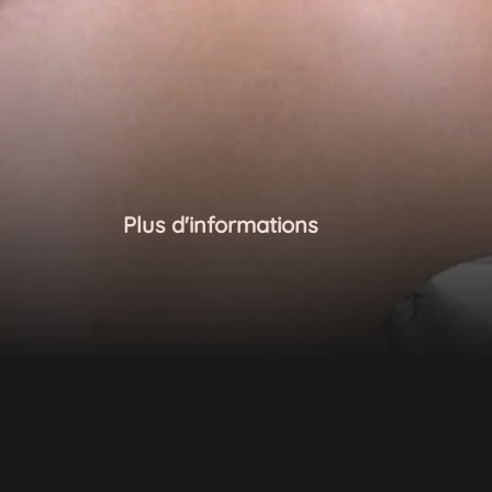
Plus d'informations