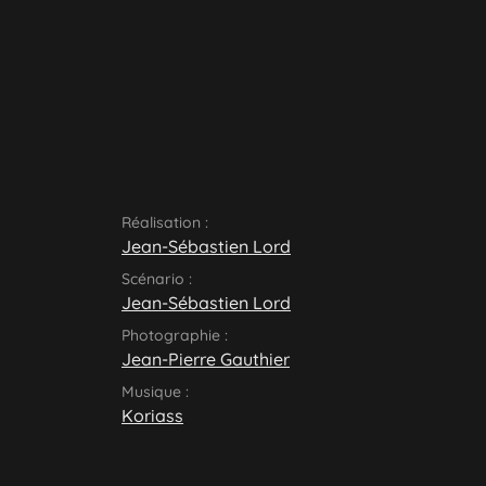
Réalisation :
Jean-Sébastien Lord
Scénario :
Jean-Sébastien Lord
Photographie :
Jean-Pierre Gauthier
Musique :
Koriass