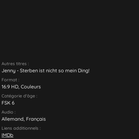
Autres titres :
Jenny - Sterben ist nicht so mein Ding!
Format :
16:9 HD, Couleurs
Catégorie d'âge :
FSK 6
Audio :
Allemand
,
Français
Liens additionnels :
IMDb