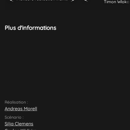
Timon Wloka
Plus d'informations
Réalisation :
Andreas Morell
Scénario :
Silja Clemens