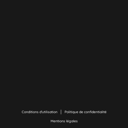
Conditions d'utilisation
Politique de confidentialité
Mentions légales