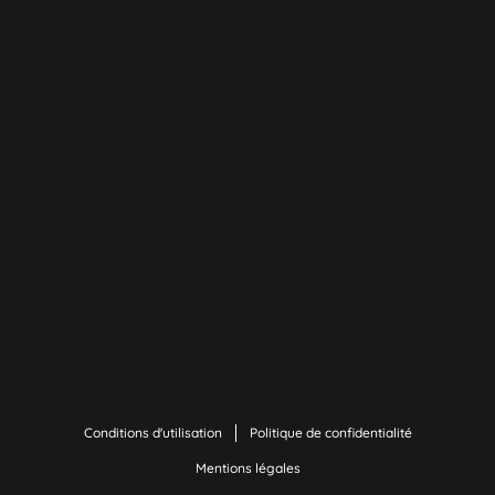
Conditions d'utilisation
Politique de confidentialité
Mentions légales