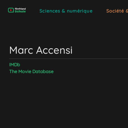
Sciences & numérique
Société 
Marc Accensi
IMDb
The Movie Database