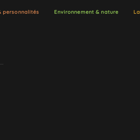
& personnalités
Environnement & nature
La