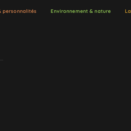
& personnalités
Environnement & nature
La