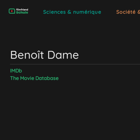
Sciences & numérique
Société 
Benoît Dame
IMDb
The Movie Database