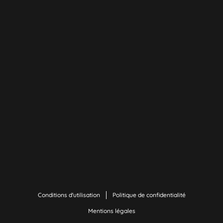
Conditions d'utilisation
Politique de confidentialité
Mentions légales