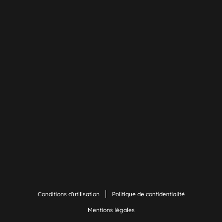
Conditions d'utilisation
Politique de confidentialité
Mentions légales