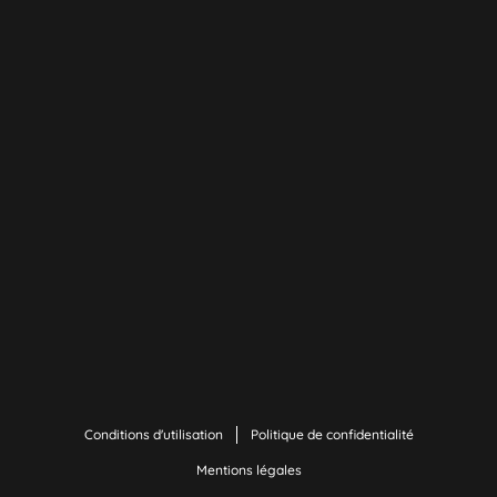
Conditions d'utilisation
Politique de confidentialité
Mentions légales