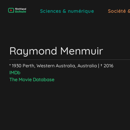
Sciences & numérique
Société 
Raymond Menmuir
* 1930 Perth, Western Australia, Australia | † 2016
IMDb
The Movie Database