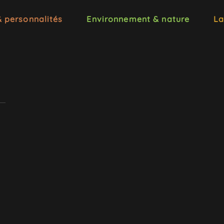
& personnalités
Environnement & nature
La