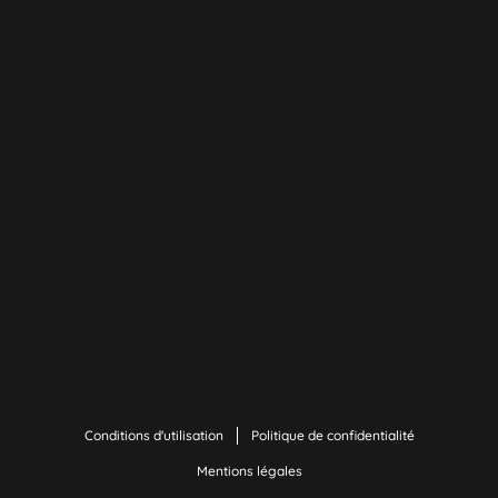
Conditions d'utilisation
Politique de confidentialité
Mentions légales