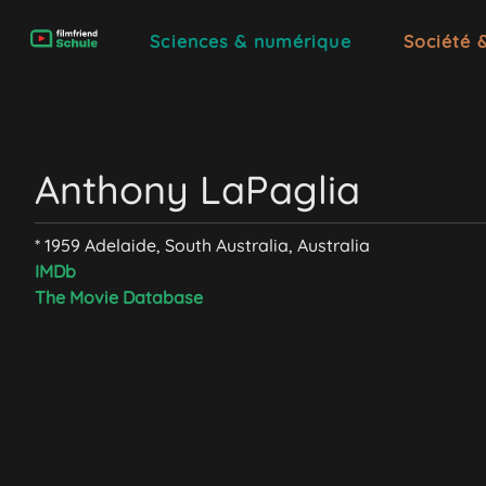
Sciences & numérique
Société 
Anthony LaPaglia
* 1959 Adelaide, South Australia, Australia
IMDb
The Movie Database