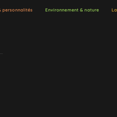
& personnalités
Environnement & nature
La