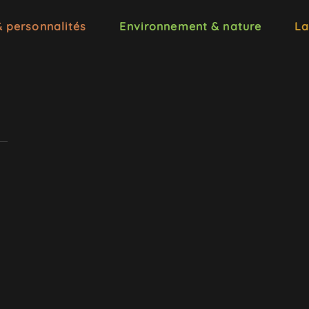
& personnalités
Environnement & nature
La