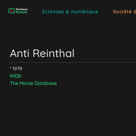
Sciences & numérique
Société 
Anti Reinthal
* 1979
IMDb
The Movie Database