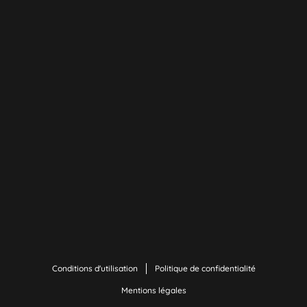
Conditions d'utilisation
Politique de confidentialité
Mentions légales