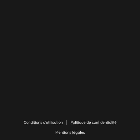
Conditions d'utilisation
Politique de confidentialité
Mentions légales