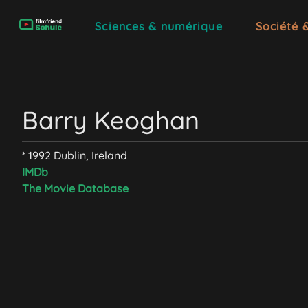
Sciences & numérique
Société 
Barry Keoghan
* 1992 Dublin, Ireland
IMDb
The Movie Database