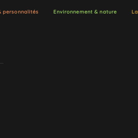
& personnalités
Environnement & nature
La