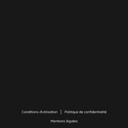
Conditions d'utilisation
Politique de confidentialité
Mentions légales