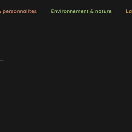
& personnalités
Environnement & nature
La