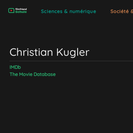
Sciences & numérique
Société 
Christian Kugler
IMDb
The Movie Database