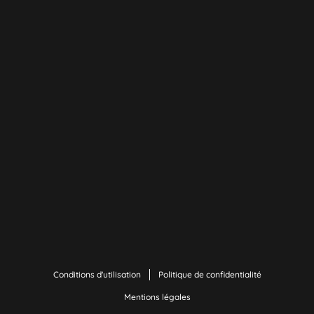
Conditions d'utilisation
Politique de confidentialité
Mentions légales