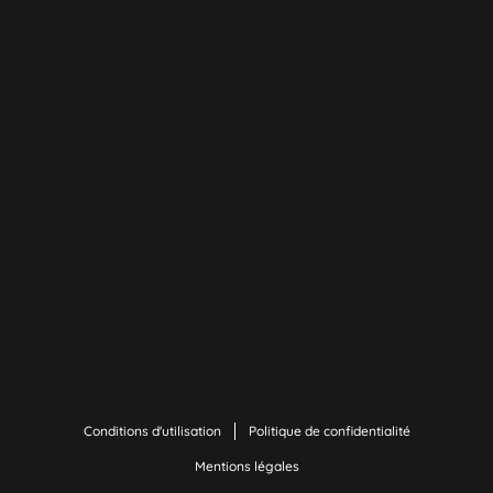
Conditions d'utilisation
Politique de confidentialité
Mentions légales