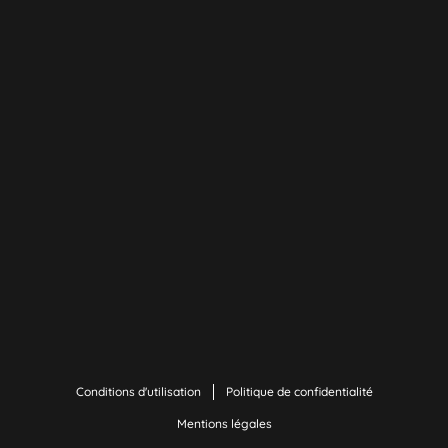
Conditions d'utilisation
Politique de confidentialité
Mentions légales