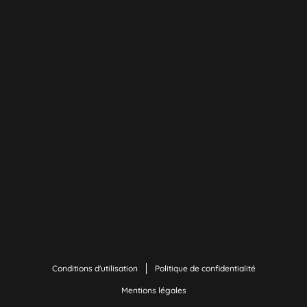
Conditions d'utilisation
Politique de confidentialité
Mentions légales