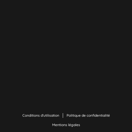
Conditions d'utilisation
Politique de confidentialité
Mentions légales