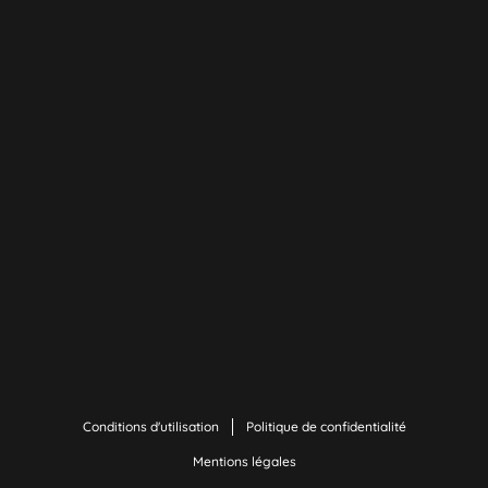
Conditions d'utilisation
Politique de confidentialité
Mentions légales