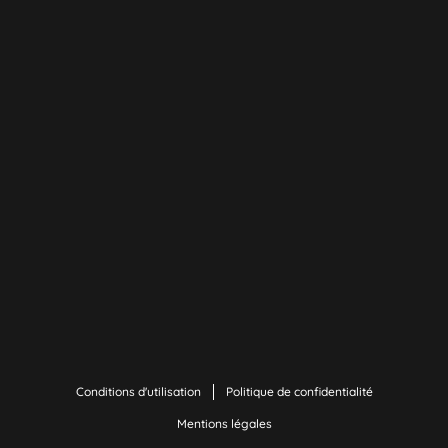
Conditions d'utilisation
Politique de confidentialité
Mentions légales