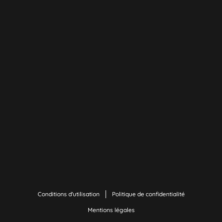
Conditions d'utilisation
Politique de confidentialité
Mentions légales