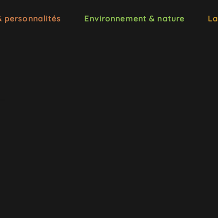
& personnalités
Environnement & nature
La