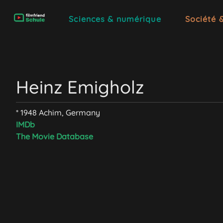
Sciences & numérique
Société 
Heinz Emigholz
* 1948 Achim, Germany
IMDb
The Movie Database