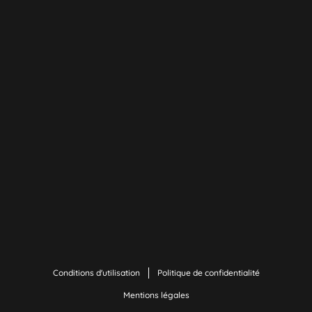
Conditions d'utilisation
Politique de confidentialité
Mentions légales