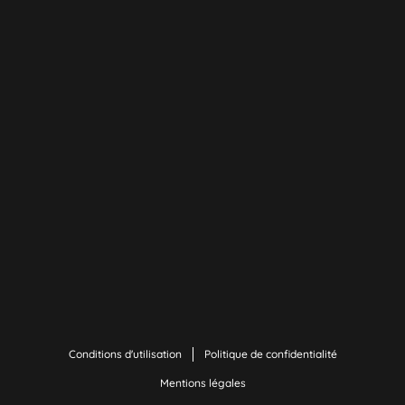
Conditions d'utilisation
Politique de confidentialité
Mentions légales