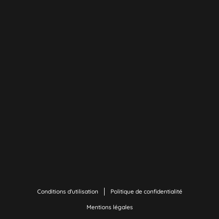
Conditions d'utilisation
Politique de confidentialité
Mentions légales