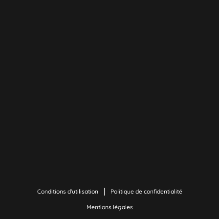
Conditions d'utilisation
Politique de confidentialité
Mentions légales