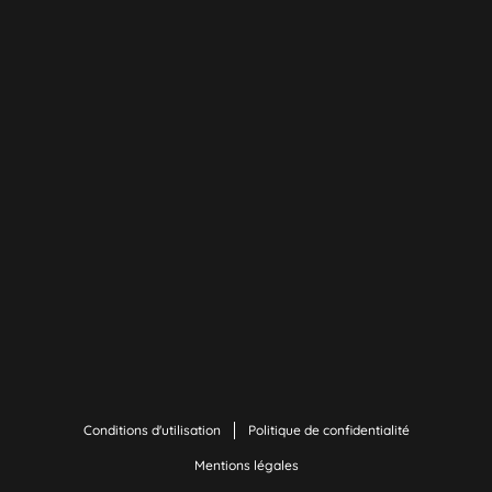
Conditions d'utilisation
Politique de confidentialité
Mentions légales