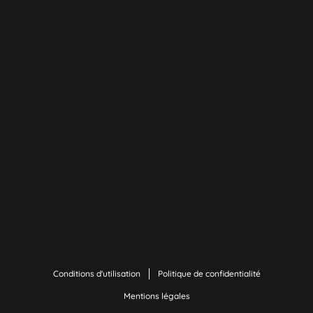
Conditions d'utilisation
Politique de confidentialité
Mentions légales