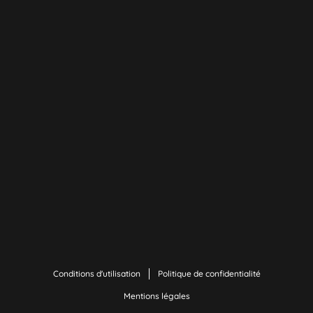
Conditions d'utilisation
Politique de confidentialité
Mentions légales